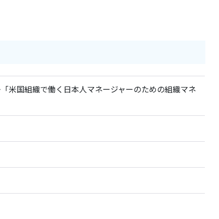
~「米国組織で働く日本人マネージャーのための組織マネ