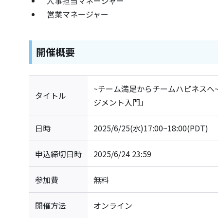
人事担当マネージャー
営業マネージャー
開催概要
~チーム満足からチームハピネスへ
タイトル
ジメント入門」
日時
2025/6/25(水)17:00~18:00(PDT)
申込締切日時
2025/6/24 23:59
参加費
無料
開催方法
オンライン