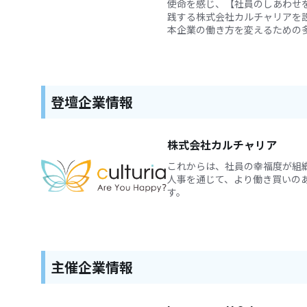
使命を感じ、【社員のしあわせ
践する株式会社カルチャリアを
本企業の働き方を変えるための
登壇企業情報
株式会社カルチャリア
これからは、社員の幸福度が組
人事を通じて、より働き買いの
す。
主催企業情報