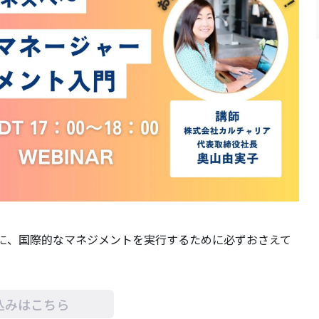
に、国際的なマネジメントを実行するために必ずおさえて
込みはこちら