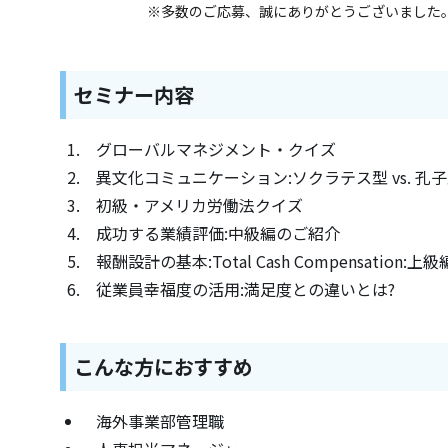
※多数のご応募、誠にありがとうございました
セミナー内容
グローバルマネジメント・クイズ
異文化コミュニケーション:ソクラテス型 vs. 孔
初級・アメリカ労働法クイズ
成功する業績評価:中級編のご紹介
報酬設計の基本:Total Cash Compensation:
従業員幸福度の活用:満足度との違いとは?
こんな方におすすめ
海外事業部管理職