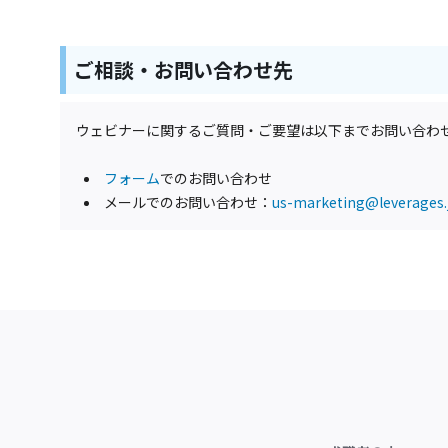
ご相談・お問い合わせ先
ウェビナーに関するご質問・ご要望は以下までお問い合わ
フォーム
でのお問い合わせ
メールでのお問い合わせ
：
us-marketing@leverages.