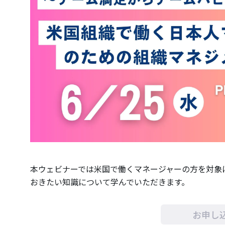
本ウェビナーでは米国で働くマネージャーの方を対象
おきたい知識について学んでいただきます。
お申し