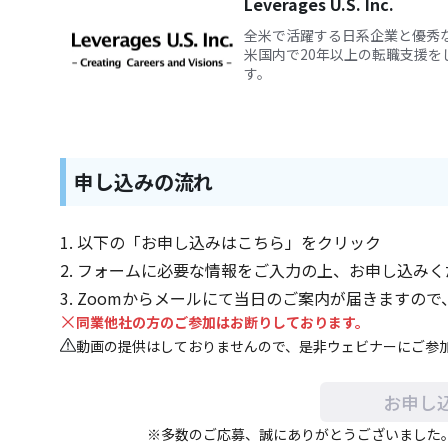
Leverages U.S. Inc.
全米で活躍する日系企業と優秀
米国内で20年以上の転職支援
す。
申し込みの流れ
以下の「お申し込みはこちら」をクリック
フォームに必要な情報をご入力の上、お申し込みく
Zoomからメールにて当日のご案内が届きますので
同業他社の方のご参加はお断りしております。
動画の提供はしておりませんので、是非ウェビナーにご参
お申し
※多数のご応募、誠にありがとうございました