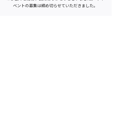
ベントの募集は締め切らせていただきました。