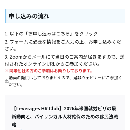
申し込みの流れ
以下の「お申し込みはこちら」をクリック
フォームに必要な情報をご入力の上、お申し込みくだ
さい。
Zoomからメールにて当日のご案内が届きますので、送
付されたオンラインURLからご参加ください。
同業他社の方のご参加はお断りしております。
動画の提供はしておりませんので、是非ウェビナーにご参加く
ださい。
【Leverages HR Club】2026年米国就労ビザの最
新動向と、バイリンガル人材確保のための移民法戦
略