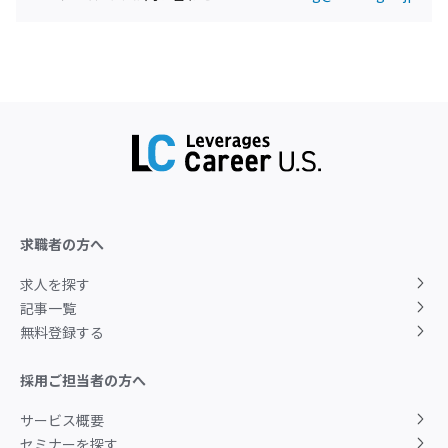
求職者の方へ
求人を探す
記事一覧
無料登録する
採用ご担当者の方へ
サービス概要
セミナーを探す