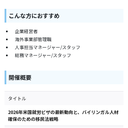
こんな方におすすめ
企業経営者
海外事業部管理職
人事担当マネージャー/スタッフ
総務マネージャー/スタッフ
開催概要
タイトル
2026年米国就労ビザの最新動向と、バイリンガル人材
確保のための移民法戦略