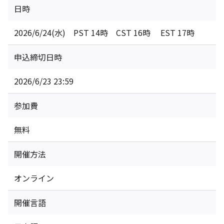
日時
2026/6/24(水) PST 14時 CST 16時 EST 17時
申込締切日時
2026/6/23 23:59
参加費
無料
開催方法
オンライン
開催言語