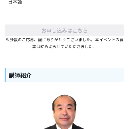
日本語
お申し込みはこちら
※多数のご応募、誠にありがとうございました。 本イベントの募
集は締め切らせていただきました。
講師紹介