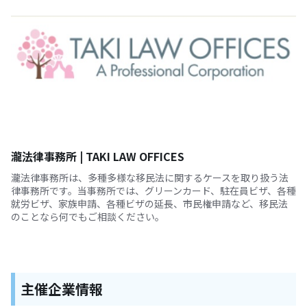
瀧法律事務所 | TAKI LAW OFFICES
瀧法律事務所は、多種多様な移民法に関するケースを取り扱う法
律事務所です。当事務所では、グリーンカード、駐在員ビザ、各種
就労ビザ、家族申請、各種ビザの延長、市民権申請など、移民法
のことなら何でもご相談ください。
主催企業情報