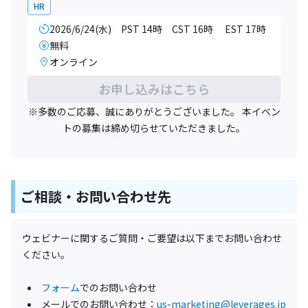
HR
2026/6/24(水) PST 14時 CST 16時 EST 17時
無料
オンライン
お申し込みはこちら
※多数のご応募、誠にありがとうございました。 本イベン
トの募集は締め切らせていただきました。
ご相談・お問い合わせ先
ウェビナーに関するご質問・ご要望は以下までお問い合わせ
ください。
フォーム
でのお問い合わせ
メールでのお問い合わせ
：
us-marketing@leverages.jp