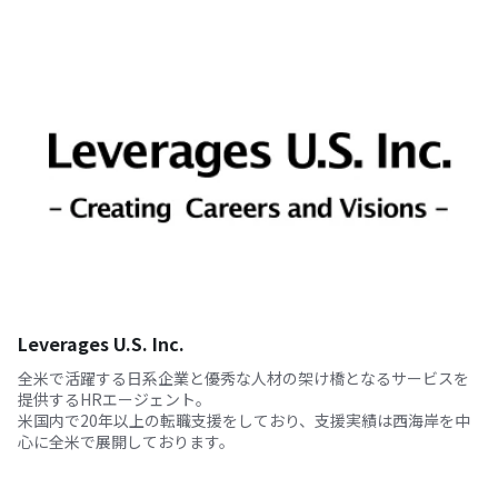
Leverages U.S. Inc.
全米で活躍する日系企業と優秀な人材の架け橋となるサービスを
提供するHRエージェント。
米国内で20年以上の転職支援をしており、支援実績は西海岸を中
心に全米で展開しております。