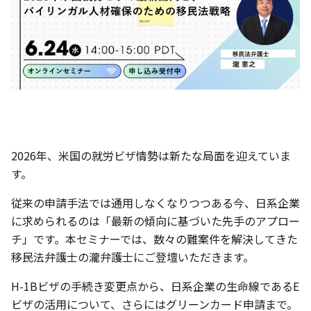
2026年、米国の就労ビザ情勢は新たな局面を迎えていま
す。
従来の申請手法では通用しなくなりつつある今、日系企業
に求められるのは「最新の傾向に基づいた先手のアプロー
チ」です。本セミナーでは、数々の難案件を解決してきた
移民法弁護士の瀧弁護士にご登壇いただきます。
H-1Bビザの手続き変更点から、日系企業の生命線であるE
ビザの活用について、さらにはグリーンカード申請まで。