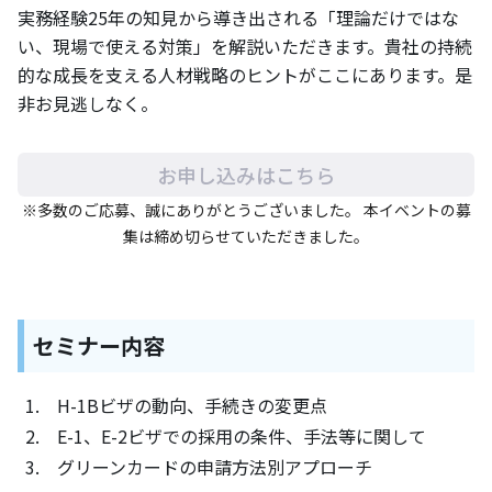
実務経験25年の知見から導き出される「理論だけではな
い、現場で使える対策」を解説いただきます。貴社の持続
的な成長を支える人材戦略のヒントがここにあります。是
非お見逃しなく。
お申し込みはこちら
※多数のご応募、誠にありがとうございました。 本イベントの募
集は締め切らせていただきました。
セミナー内容
H-1Bビザの動向、手続きの変更点
E-1、E-2ビザでの採用の条件、手法等に関して
グリーンカードの申請方法別アプローチ