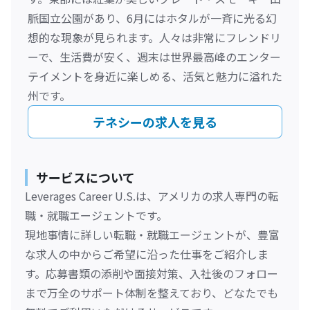
脈国立公園があり、6月にはホタルが一斉に光る幻
想的な現象が見られます。人々は非常にフレンドリ
ーで、生活費が安く、週末は世界最高峰のエンター
テイメントを身近に楽しめる、活気と魅力に溢れた
州です。
テネシーの求人を見る
サービスについて
Leverages Career U.S.は、アメリカの求人専門の転
職・就職エージェントです。
現地事情に詳しい転職・就職エージェントが、豊富
な求人の中からご希望に沿った仕事をご紹介しま
す。応募書類の添削や面接対策、入社後のフォロー
まで万全のサポート体制を整えており、どなたでも