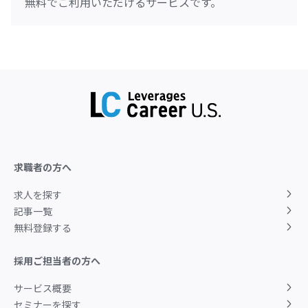
無料でご利用いただけるサービスです。
求職者の方へ
求人を探す
記事一覧
無料登録する
採用ご担当者の方へ
サービス概要
セミナーを探す