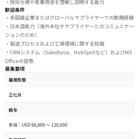
・技術仕様や産業用途を理解し説明する能力
歓迎条件
・多国籍企業またはグローバルサプライヤーでの勤務経験
・日本語能力（海外本社やサプライヤーとのコミュニケー
ションのため）
・製造プロセスおよび工場環境に関する知識
・CRMシステム（Salesforce、HubSpotなど）およびMS
Officeの習熟
募集要項
雇用形態
正社員
給与
年収：USD 66,000 〜 120,000