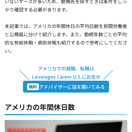
いないケースが多いため、勤務先を探すときは条件をしっ
かり確認する必要があります。
本記事では、アメリカの年間休日の平均日数を民間労働者
と公務員に分けて紹介します。また、勤続年数ごとの平均
的な有給休暇・病気休暇も紹介するので参考にしてくださ
い。
アメリカでの就職、転職は
＼
／
Leverages Career U.S.にお任せ
アドバイザーに話を聞いてみる
無料
アメリカの年間休日数