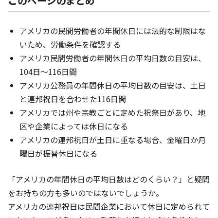
このページのまとめ
アメリカの民間労働者の年間休日には法的な制限はな
いため、労働条件を確認する
アメリカ民間労働者の年間休日の平均日数の目安は、
104日～116日間
アメリカ公務員の年間休日の平均日数の目安は、土日
と連邦祝日を合わせた116日間
アメリカでは州や宗教ごとに定めた祝祭日があり、地
区や企業によっては休日になる
アメリカの連邦祝日が土日に重なる場合、金曜日か月
曜日が振替休日になる
「アメリカの年間休日の平均日数はどのくらい？」と疑問
をお持ちの方も多いのではないでしょうか。
アメリカの連邦祝日は民間企業において休日に定められて