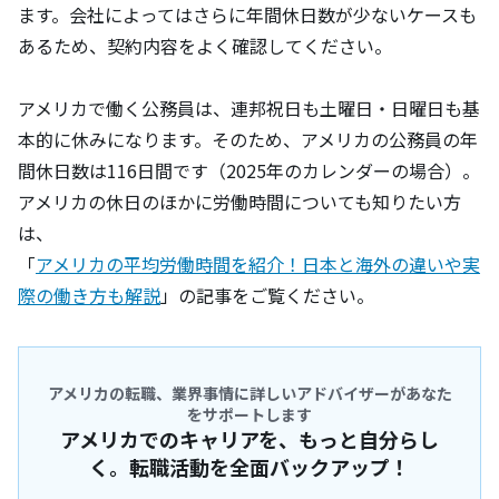
ます。会社によってはさらに年間休日数が少ないケースも
あるため、契約内容をよく確認してください。
アメリカで働く公務員は、連邦祝日も土曜日・日曜日も基
本的に休みになります。そのため、アメリカの公務員の年
間休日数は116日間です（2025年のカレンダーの場合）。
アメリカの休日のほかに労働時間についても知りたい方
は、
「
アメリカの平均労働時間を紹介！日本と海外の違いや実
際の働き方も解説
」の記事をご覧ください。
アメリカの転職、業界事情に詳しいアドバイザーがあなた
をサポートします
アメリカでのキャリアを、もっと自分らし
く。転職活動を全面バックアップ！