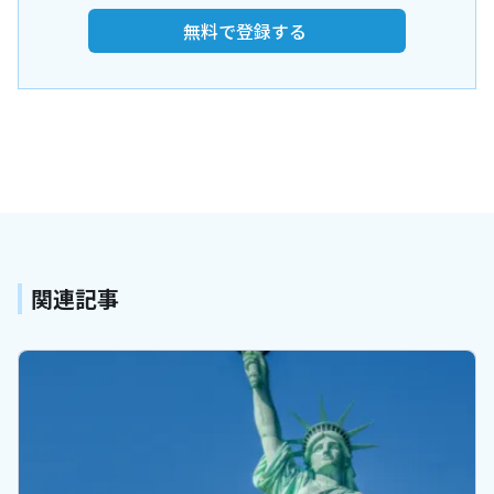
無料で登録する
関連記事