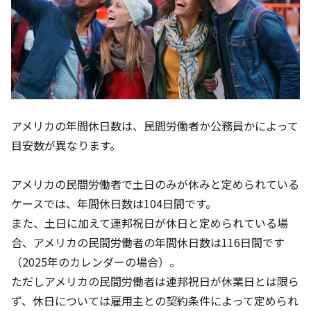
アメリカの年間休日数は、民間労働者か公務員かによって
目安数が異なります。
アメリカの民間労働者で土日のみが休みと定められている
ケースでは、年間休日数は104日間です。
また、土日に加えて連邦祝日が休日と定められている場
合、アメリカの民間労働者の年間休日数は116日間です
（2025年のカレンダーの場合）。
ただしアメリカの民間労働者は連邦祝日が休業日とは限ら
ず、休日については雇用主との契約条件によって定められ