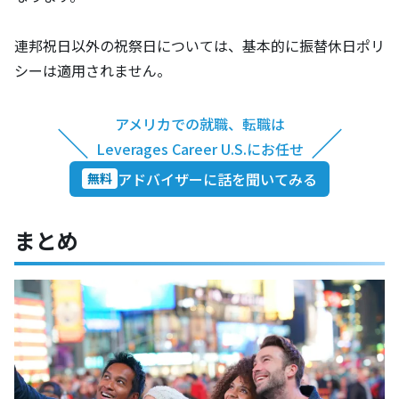
連邦祝日以外の祝祭日については、基本的に振替休日ポリ
シーは適用されません。
アメリカでの就職、転職は
＼
／
Leverages Career U.S.にお任せ
アドバイザーに話を聞いてみる
無料
まとめ