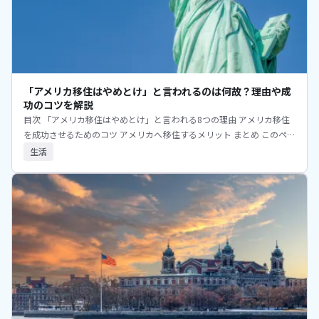
「アメリカ移住はやめとけ」と言われるのは何故？理由や成
功のコツを解説
目次 「アメリカ移住はやめとけ」と言われる8つの理由 アメリカ移住
を成功させるためのコツ アメリカへ移住するメリット まとめ このペー
ジのまとめ 「アメリカ移住はやめとけ」と言われる背景には、
生活