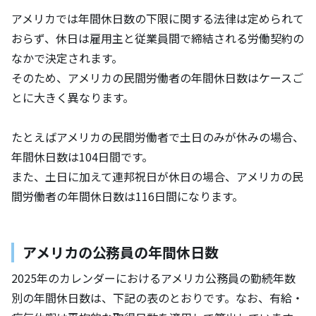
アメリカでは年間休日数の下限に関する法律は定められて
おらず、休日は雇用主と従業員間で締結される労働契約の
なかで決定されます。
そのため、アメリカの民間労働者の年間休日数はケースご
とに大きく異なります。
たとえばアメリカの民間労働者で土日のみが休みの場合、
年間休日数は104日間です。
また、土日に加えて連邦祝日が休日の場合、アメリカの民
間労働者の年間休日数は116日間になります。
アメリカの公務員の年間休日数
2025年のカレンダーにおけるアメリカ公務員の勤続年数
別の年間休日数は、下記の表のとおりです。なお、有給・