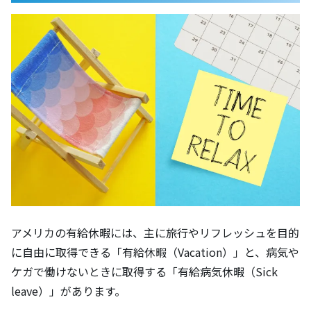
アメリカの有給休暇には、主に旅行やリフレッシュを目的
に自由に取得できる「有給休暇（Vacation）」と、病気や
ケガで働けないときに取得する「有給病気休暇（Sick 
leave）」があります。