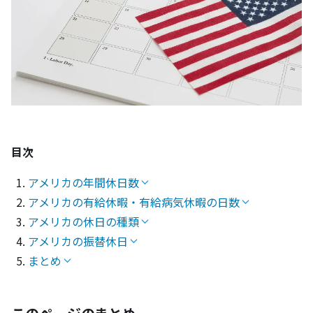
目次
アメリカの年間休日数
アメリカの有給休暇・有給病気休暇の日数
アメリカの休日の種類
アメリカの振替休日
まとめ