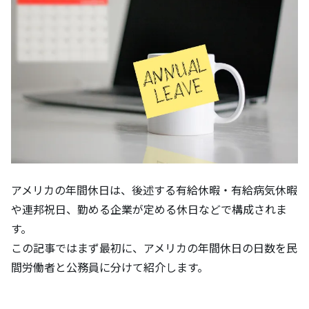
アメリカの年間休日は、後述する有給休暇・有給病気休暇
や連邦祝日、勤める企業が定める休日などで構成されま
す。
この記事ではまず最初に、アメリカの年間休日の日数を民
間労働者と公務員に分けて紹介します。