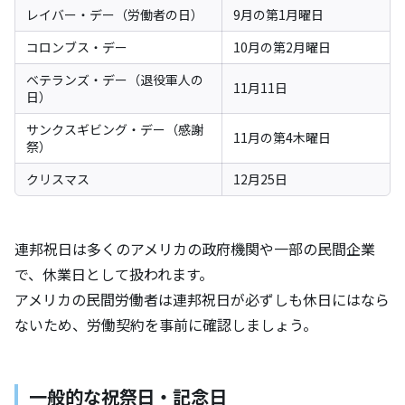
レイバー・デー（労働者の日）
9月の第1月曜日
コロンブス・デー
10月の第2月曜日
ベテランズ・デー（退役軍人の
11月11日
日）
サンクスギビング・デー（感謝
11月の第4木曜日
祭）
クリスマス
12月25日
連邦祝日は多くのアメリカの政府機関や一部の民間企業
で、休業日として扱われます。
アメリカの民間労働者は連邦祝日が必ずしも休日にはなら
ないため、労働契約を事前に確認しましょう。
一般的な祝祭日・記念日