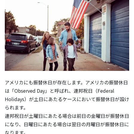
アメリカにも振替休日が存在します。アメリカの振替休日
は「Observed Day」と呼ばれ、連邦祝日（Federal 
Holidays）が土日にあたるケースにおいて振替休日が設け
られます。
連邦祝日が土曜日にあたる場合は前日の金曜日が振替休日
になり、日曜日にあたる場合は翌日の月曜日が振替休日に
なります。