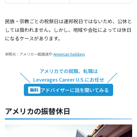
民族・宗教ごとの祝祭日は連邦祝日ではないため、公休と
しては扱われません。しかし、地域や会社によっては休日
になるケースがあります。
参照元：アメリカ一般調達庁-
American holidays
アメリカでの就職、転職は
＼
／
Leverages Career U.S.にお任せ
アドバイザーに話を聞いてみる
無料
アメリカの振替休日