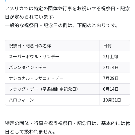
アメリカでは特定の団体や行事をお祝いする祝祭日・記念
日が定められています。
一般的な祝祭日・記念日の例は、下記のとおりです。
祝祭日・記念日の名称
日付
スーパーボウル・サンデー
2月上旬
バレンタイン・デー
2月14日
ナショナル・ラザニア・デー
7月29日
フラッグ・デー（星条旗制定記念日）
6月14日
ハロウィーン
10月31日
特定の団体・行事を祝う祝祭日・記念日は、基本的には休
日として扱われません。