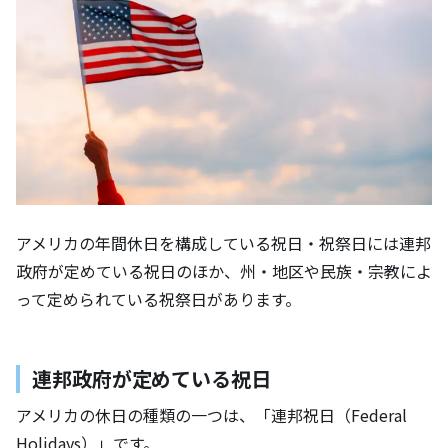
アメリカの年間休日を構成している祝日・祝祭日には連邦
政府が定めている祝日のほか、州・地区や民族・宗教によ
って定められている祝祭日があります。
連邦政府が定めている祝日
アメリカの休日の種類の一つは、「連邦祝日（Federal 
Holidays）」です。