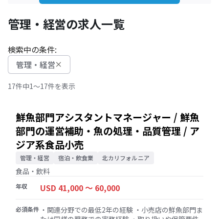
管理・経営の求人一覧
検索中の条件:
管理・経営
17件中
1～17件を表示
鮮魚部門アシスタントマネージャー / 鮮魚
部門の運営補助・魚の処理・品質管理 / ア
ジア系食品小売
管理・経営
宿泊・飲食業
北カリフォルニア
食品・飲料
年収
USD 41,000 〜 60,000
必須条件
・関連分野での最低2年の経験 ・小売店の鮮魚部門ま